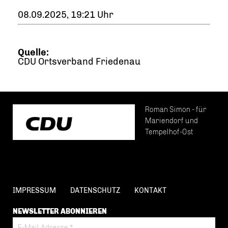
08.09.2025, 19:21 Uhr
Quelle:
CDU Ortsverband Friedenau
Roman Simon - für
Mariendorf und
Tempelhof-Ost
IMPRESSUM
DATENSCHUTZ
KONTAKT
NEWSLETTER ABONNIEREN