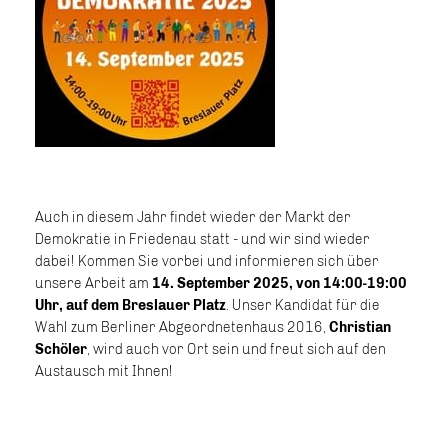
Auch in diesem Jahr findet wieder der Markt der
Demokratie in Friedenau statt - und wir sind wieder
dabei! Kommen Sie vorbei und informieren sich über
unsere Arbeit am
14. September 2025, von 14:00-19:00
Uhr, auf dem Breslauer Platz
. Unser Kandidat für die
Wahl zum Berliner Abgeordnetenhaus 2016,
Christian
Schöler
, wird auch vor Ort sein und freut sich auf den
Austausch mit Ihnen!